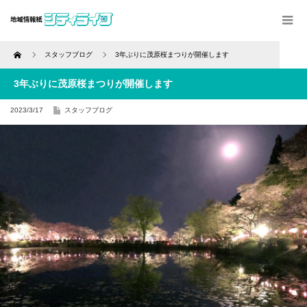
Home
スタッフブログ
3年ぶりに茂原桜まつりが開催します
3年ぶりに茂原桜まつりが開催します
2023/3/17
スタッフブログ