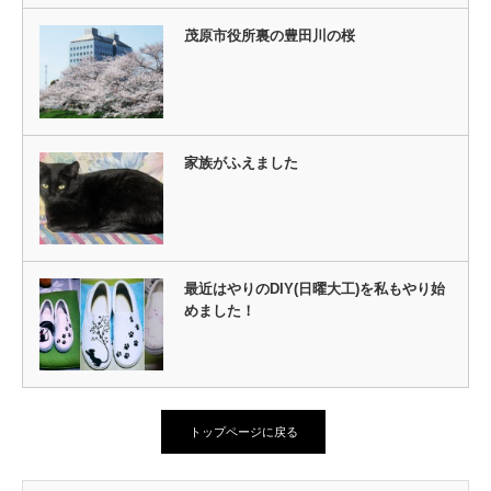
茂原市役所裏の豊田川の桜
家族がふえました
最近はやりのDIY(日曜大工)を私もやり始
めました！
トップページに戻る