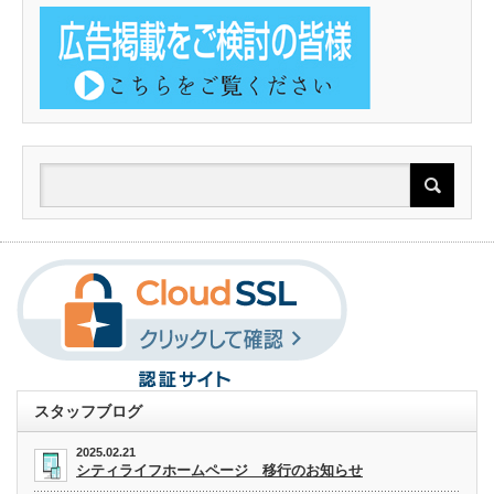
スタッフブログ
2025.02.21
シティライフホームページ 移行のお知らせ