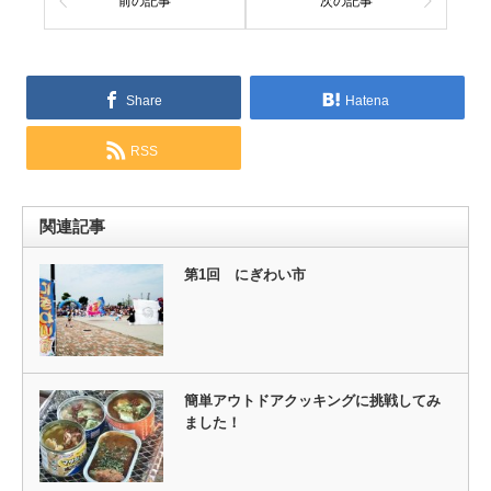
前の記事
次の記事
Share
Hatena
RSS
関連記事
第1回 にぎわい市
簡単アウトドアクッキングに挑戦してみ
ました！