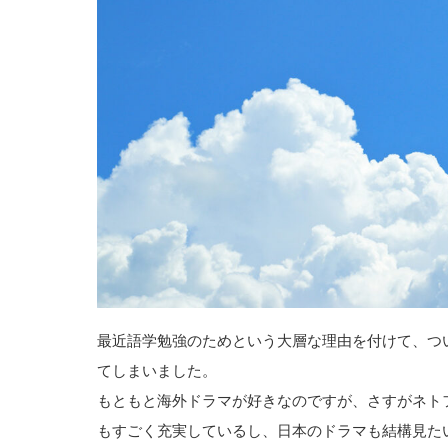
最近語学勉強のためという大層な理由を付けて、ついに
てしまいました。
もともと海外ドラマが好きなのですが、さすがネト
もすごく充実しているし、日本のドラマも結構見た