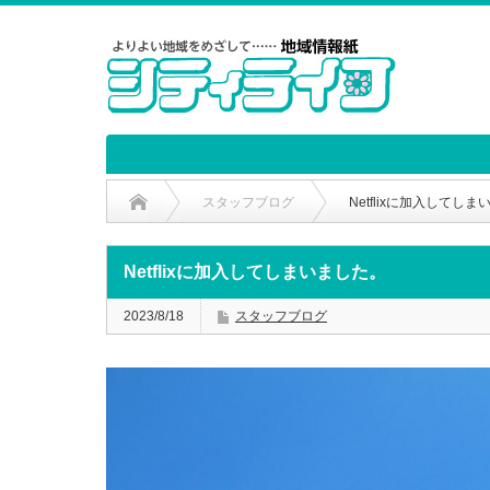
スタッフブログ
Netflixに加入してし
Netflixに加入してしまいました。
2023/8/18
スタッフブログ