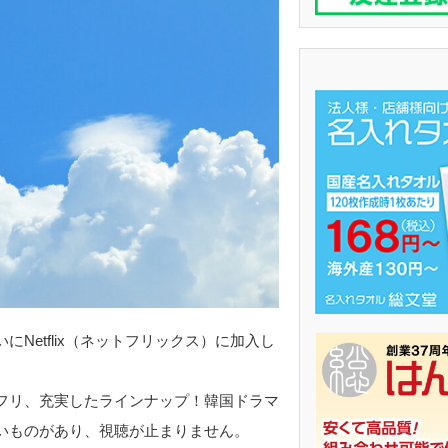
Netflix（ネットフリックス）に加入し
フリ、充実したラインナップ！韓国ドラマ
いものがあり、視聴が止まりません。