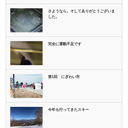
さようなら。そしてありがとうございま
した。
完全に運動不足です
第1回 にぎわい市
今年も行ってきたスキー