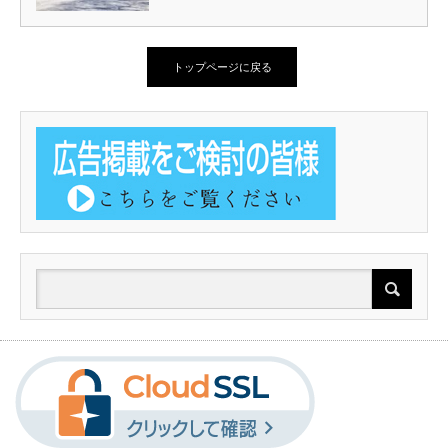
トップページに戻る