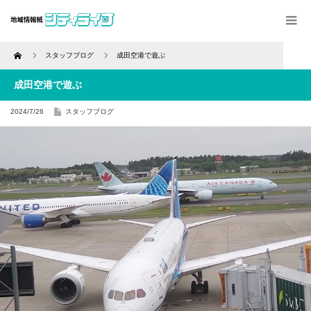
Home
スタッフブログ
成田空港で遊ぶ
成田空港で遊ぶ
2024/7/26
スタッフブログ