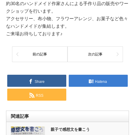
約30名のハンドメイド作家さんによる手作り品の販売やワー
クショップを行います。
アクセサリー、布小物、フラワーアレンジ、お菓子など色々
なハンドメイドが集結します。
ご来場お待ちしております♪
前の記事
次の記事
Share
Hatena
RSS
関連記事
親子で感想文を書こう