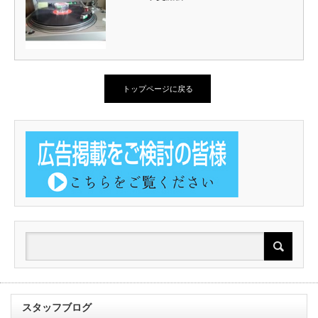
トップページに戻る
スタッフブログ