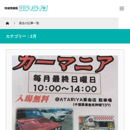
Home
過去の記事一覧
カテゴリー：2月