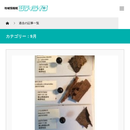
Home
過去の記事一覧
カテゴリー：9月