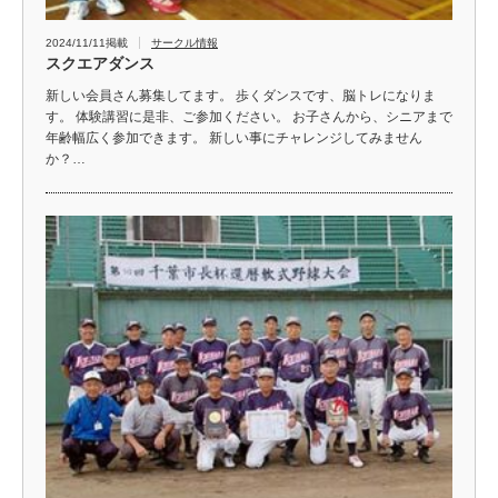
2024/11/11掲載
サークル情報
スクエアダンス
新しい会員さん募集してます。 歩くダンスです、脳トレになりま
す。 体験講習に是非、ご参加ください。 お子さんから、シニアまで
年齢幅広く参加できます。 新しい事にチャレンジしてみません
か？…