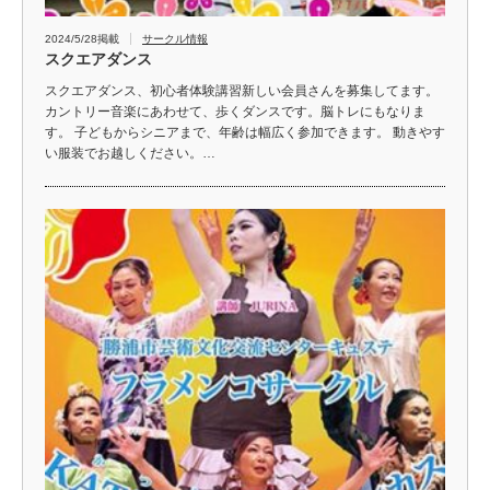
2024/5/28掲載
サークル情報
スクエアダンス
スクエアダンス、初心者体験講習新しい会員さんを募集してます。
カントリー音楽にあわせて、歩くダンスです。脳トレにもなりま
す。 子どもからシニアまで、年齢は幅広く参加できます。 動きやす
い服装でお越しください。…