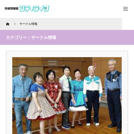
Home
サークル情報
カテゴリー：サークル情報