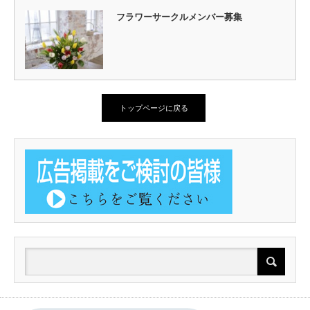
フラワーサークルメンバー募集
トップページに戻る