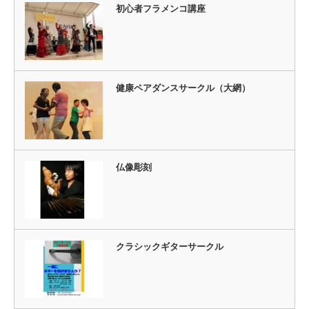
初心者フラメンコ講座
健康ペアダンスサークル（大網）
仏像彫刻
クラシックギターサークル