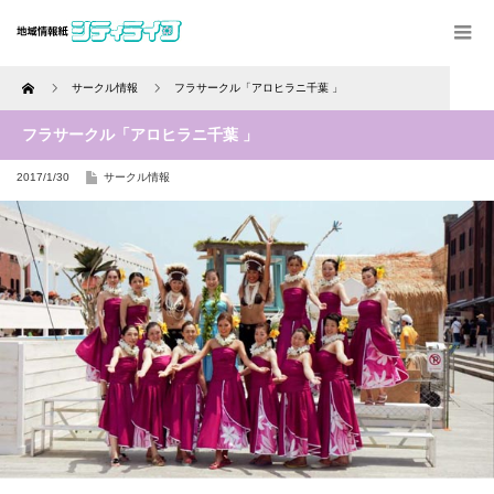
Home
サークル情報
フラサークル「アロヒラニ千葉 」
フラサークル「アロヒラニ千葉 」
2017/1/30
サークル情報