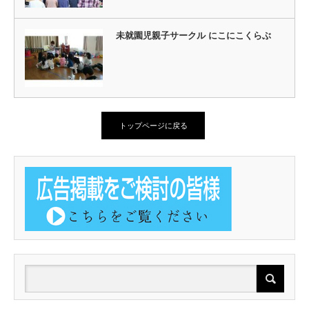
未就園児親子サークル にこにこくらぶ
トップページに戻る