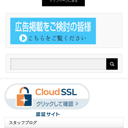
トップページに戻る
スタッフブログ