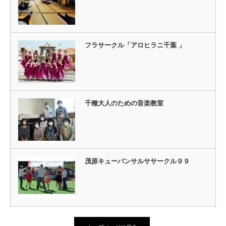
フラサークル「アロヒラニ千葉 」
千種大人のための音楽教室
茂原キューバンサルササークル９９