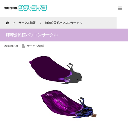
Home
サークル情報
姉崎公民館パソコンサークル
姉崎公民館パソコンサークル
2018/6/20
サークル情報