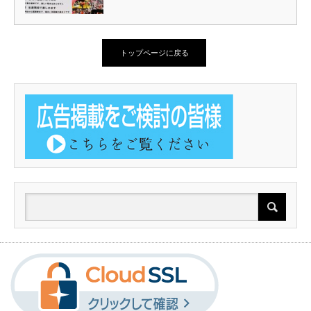
トップページに戻る