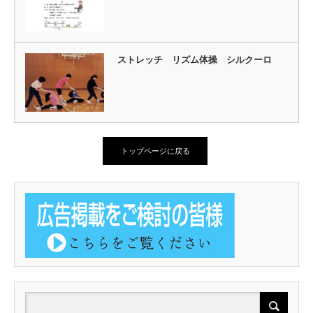
ストレッチ リズム体操 シルクーロ
トップページに戻る