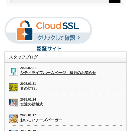
スタッフブログ
2025.02.21
シティライフホームページ 移行のお知らせ
2025.01.31
春の訪れ。
2025.01.24
友達の結婚式
2025.01.17
おいしいチーズバーガー