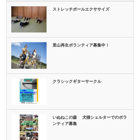
ストレッチポールエクササイズ
里山再生ボランティア募集中！
クラシックギターサークル
いぬねこの森 犬猫シェルターでのボラ
ンティア募集