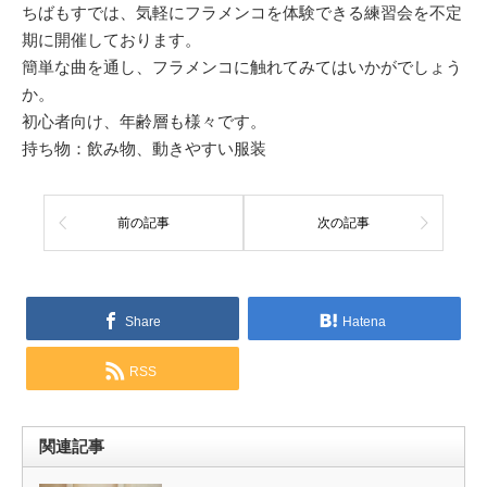
ちばもすでは、気軽にフラメンコを体験できる練習会を不定
期に開催しております。
簡単な曲を通し、フラメンコに触れてみてはいかがでしょう
か。
初心者向け、年齢層も様々です。
持ち物：飲み物、動きやすい服装
前の記事
次の記事
Share
Hatena
RSS
関連記事