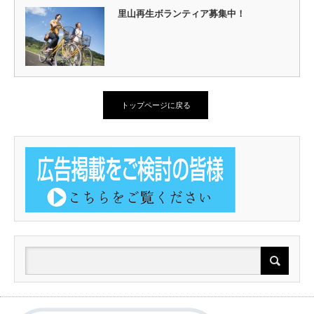
里山再生ボランティア募集中！
トップページに戻る