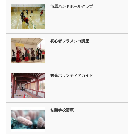
市原ハンドボールクラブ
初心者フラメンコ講座
観光ボランティアガイド
粘菌学校講演