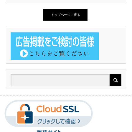
トップページに戻る