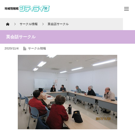
Home
サークル情報
英会話サークル
英会話サークル
2020/11/4
サークル情報