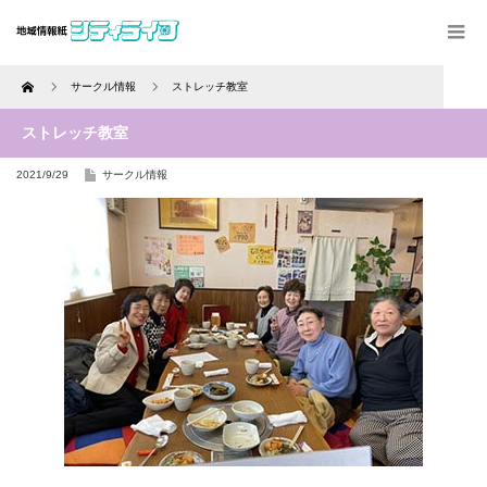
Home
サークル情報
ストレッチ教室
ストレッチ教室
2021/9/29
サークル情報