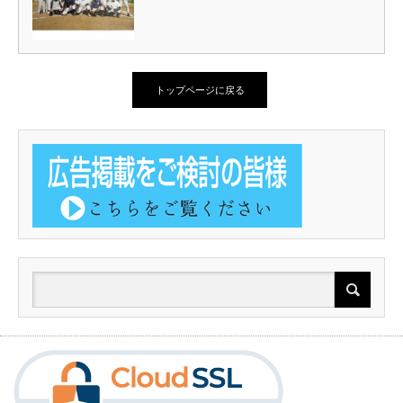
トップページに戻る