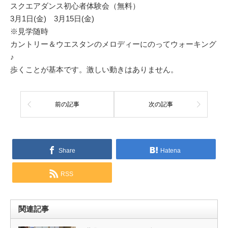
スクエアダンス初心者体験会（無料）
3月1日(金) 3月15日(金)
※見学随時
カントリー＆ウエスタンのメロディーにのってウォーキング
♪
歩くことが基本です。激しい動きはありません。
前の記事
次の記事
Share
Hatena
RSS
関連記事