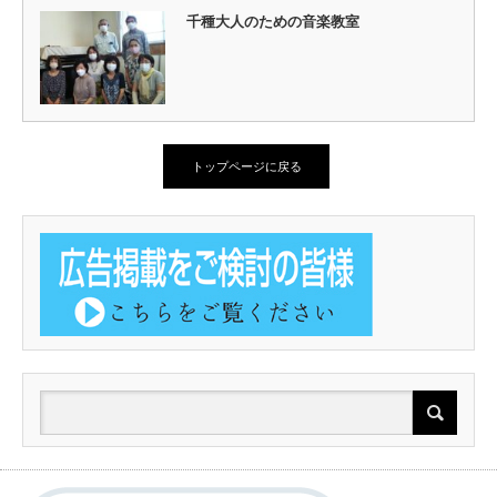
千種大人のための音楽教室
トップページに戻る