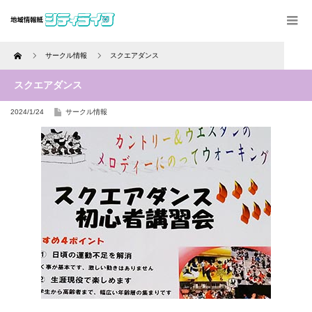
Home
サークル情報
スクエアダンス
スクエアダンス
2024/1/24
サークル情報