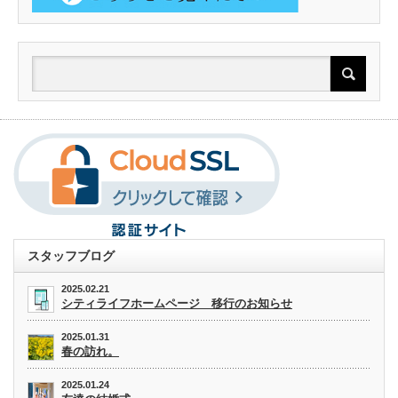
スタッフブログ
2025.02.21
シティライフホームページ 移行のお知らせ
2025.01.31
春の訪れ。
2025.01.24