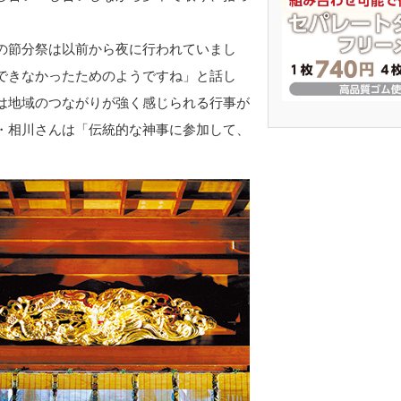
の節分祭は以前から夜に行われていまし
できなかったためのようですね」と話し
は地域のつながりが強く感じられる行事が
・相川さんは「伝統的な神事に参加して、