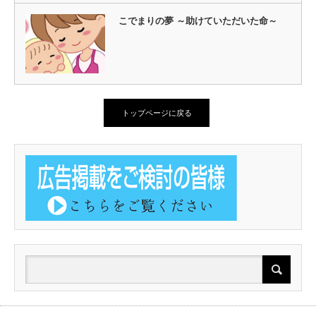
こでまりの夢 ～助けていただいた命～
トップページに戻る