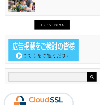
トップページに戻る