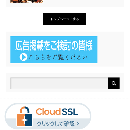
トップページに戻る