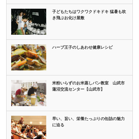
子どもたちはワクワクドキドキ 猛暑も吹
き飛ぶお化け屋敷
ハーブ王子のしあわせ健康レシピ
米粉いらずのお米蒸しパン教室 山武市
蓮沼交流センター【山武市】
早い、旨い、栄養たっぷりの缶詰の魅力
に迫る