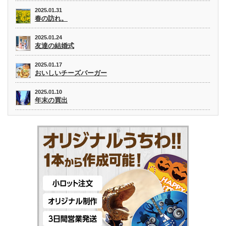
2025.01.31
春の訪れ。
2025.01.24
友達の結婚式
2025.01.17
おいしいチーズバーガー
2025.01.10
年末の買出