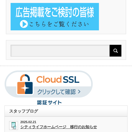
スタッフブログ
2025.02.21
シティライフホームページ 移行のお知らせ