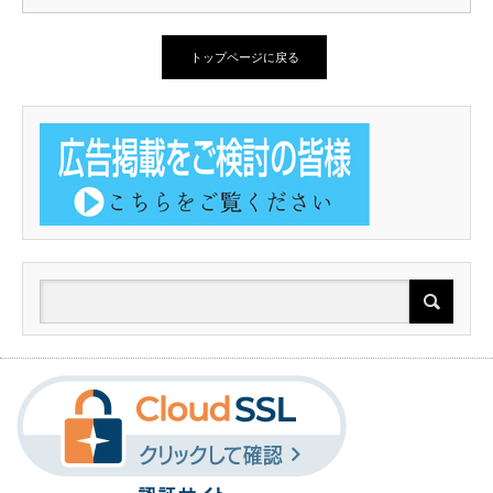
トップページに戻る