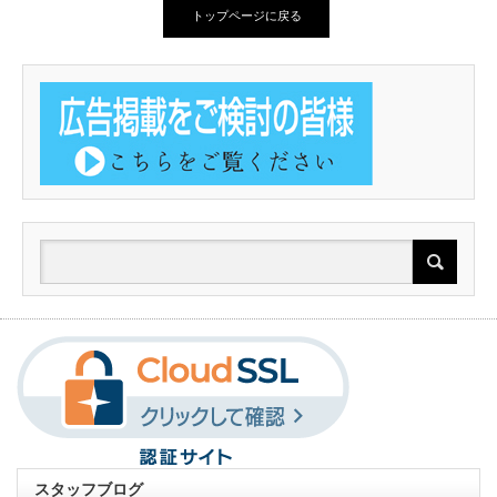
トップページに戻る
スタッフブログ