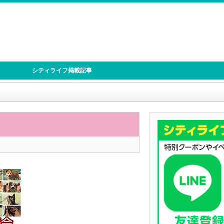
シティライフ掲載記事