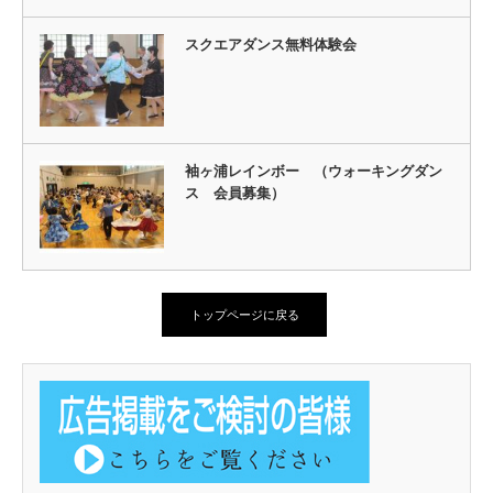
スクエアダンス無料体験会
袖ヶ浦レインボー （ウォーキングダン
ス 会員募集）
トップページに戻る