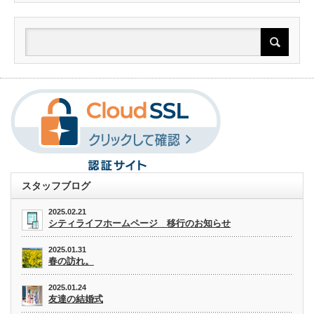
スタッフブログ
2025.02.21
シティライフホームページ 移行のお知らせ
2025.01.31
春の訪れ。
2025.01.24
友達の結婚式