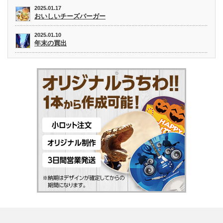
2025.01.17
おいしいチーズバーガー
2025.01.10
年末の買出