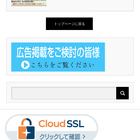
トップページに戻る