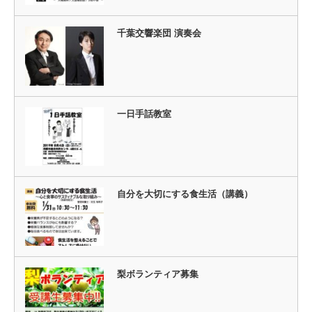
千葉交響楽団 演奏会
一日手話教室
自分を大切にする食生活（講義）
梨ボランティア募集