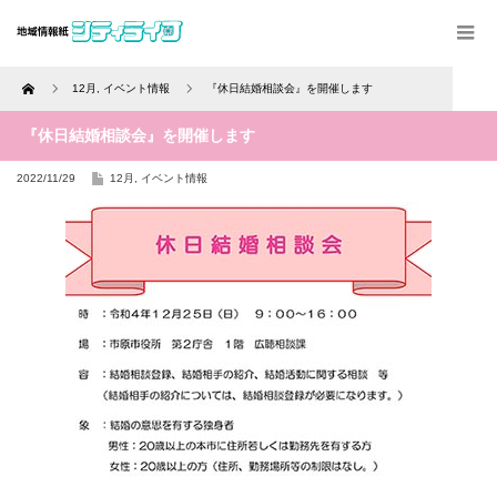
Home
12月
,
イベント情報
『休日結婚相談会』を開催します
『休日結婚相談会』を開催します
2022/11/29
12月
,
イベント情報