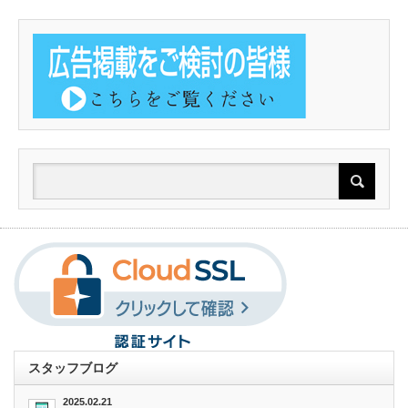
スタッフブログ
2025.02.21