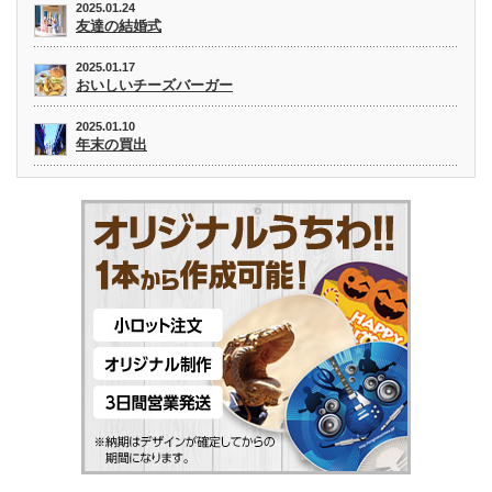
2025.01.24
友達の結婚式
2025.01.17
おいしいチーズバーガー
2025.01.10
年末の買出