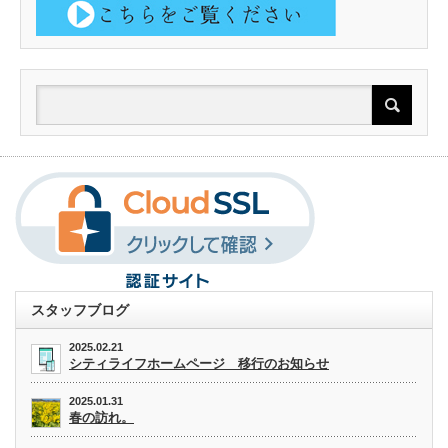
スタッフブログ
2025.02.21
シティライフホームページ 移行のお知らせ
2025.01.31
春の訪れ。