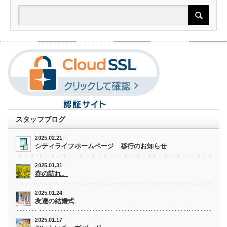
スタッフブログ
2025.02.21
シティライフホームページ 移行のお知らせ
2025.01.31
春の訪れ。
2025.01.24
友達の結婚式
2025.01.17