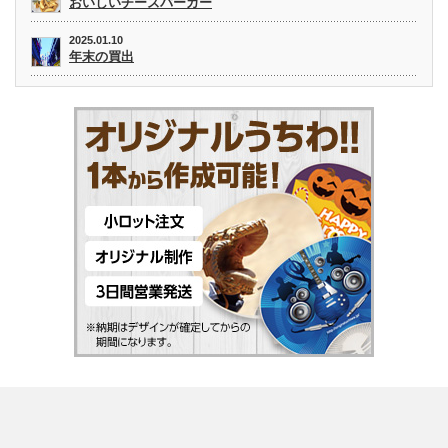
おいしいチーズバーガー
2025.01.10
年末の買出