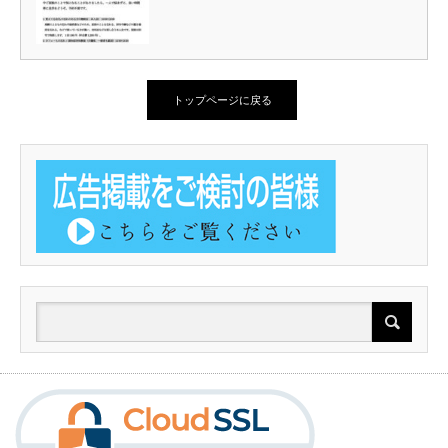
トップページに戻る