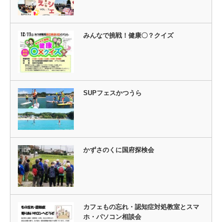
みんなで挑戦！健康〇？クイズ
SUPフェスかつうら
かずさのくに国府探検会
カフェもの忘れ・認知症対処教室とスマ
ホ・パソコン相談会