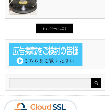
トップページに戻る