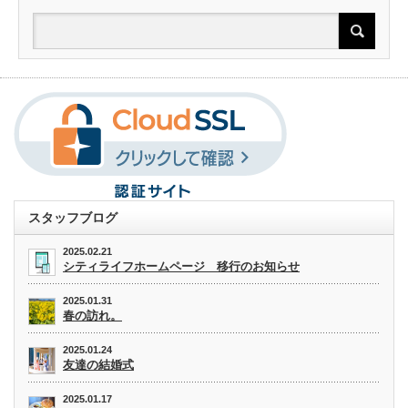
スタッフブログ
2025.02.21
シティライフホームページ 移行のお知らせ
2025.01.31
春の訪れ。
2025.01.24
友達の結婚式
2025.01.17