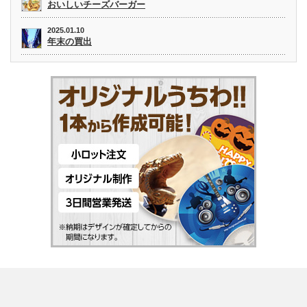
おいしいチーズバーガー
2025.01.10
年末の買出