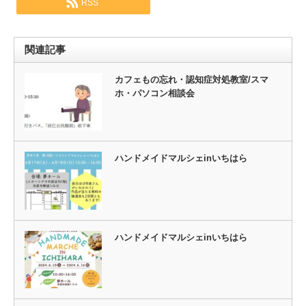
RSS
関連記事
カフェもの忘れ・認知症対処教室/スマ
ホ・パソコン相談会
ハンドメイドマルシェinいちはら
ハンドメイドマルシェinいちはら