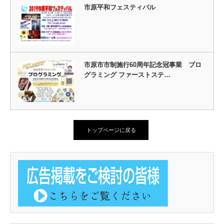
市原平和フェスティバル
市原市市制施行60周年記念冠事業 プロ
グラミング ファーストステ…
トップページに戻る