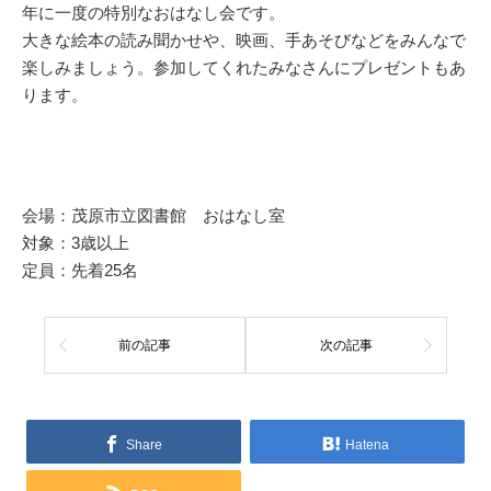
年に一度の特別なおはなし会です。
大きな絵本の読み聞かせや、映画、手あそびなどをみんなで
楽しみましょう。参加してくれたみなさんにプレゼントもあ
ります。
会場：茂原市立図書館 おはなし室
対象：3歳以上
定員：先着25名
前の記事
次の記事
Share
Hatena