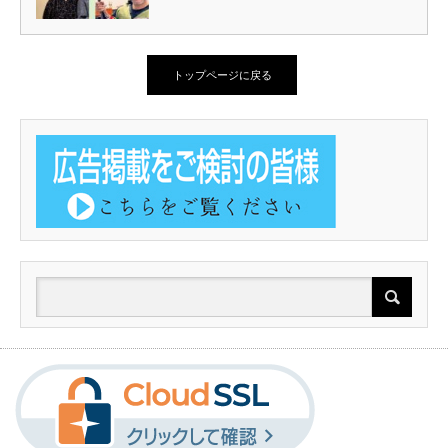
トップページに戻る