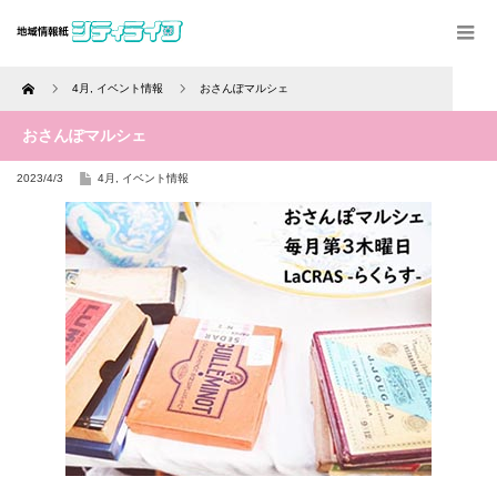
Home
4月
,
イベント情報
おさんぽマルシェ
おさんぽマルシェ
2023/4/3
4月
,
イベント情報