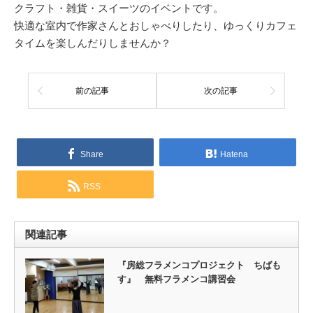
クラフト・雑貨・スイーツのイベントです。
快適な室内で作家さんとおしゃべりしたり、ゆっくりカフェ
タイムを楽しんだりしませんか？
前の記事
次の記事
Share
Hatena
RSS
関連記事
『房総フラメンコプロジェクト ちばも
す』 無料フラメンコ講習会