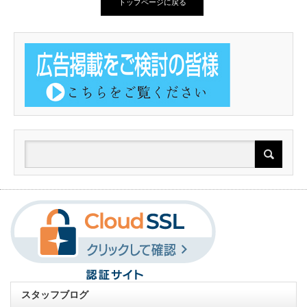
トップページに戻る
スタッフブログ