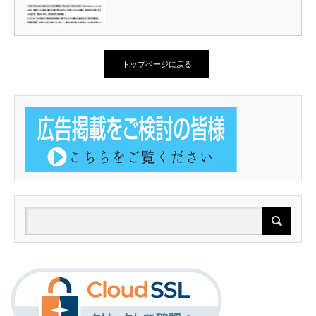
トップページに戻る