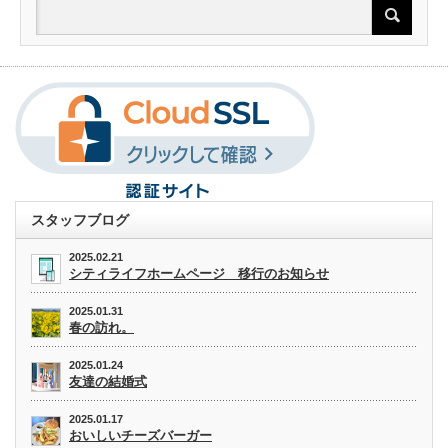
スタッフブログ
2025.02.21
シティライフホームページ 移行のお知らせ
2025.01.31
春の訪れ。
2025.01.24
友達の結婚式
2025.01.17
おいしいチーズバーガー