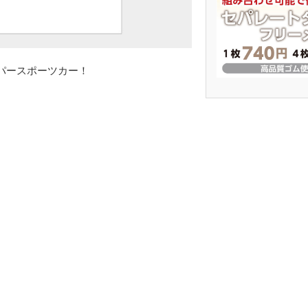
パースポーツカー！