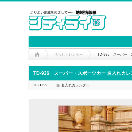
名入れカレンダー
TD-936 スーパー
TD-936 スーパー・スポーツカー 名入れカ
2021/6/9
名入れカレンダー