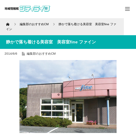
Home
編集部のおすすめCM
静かで落ち着ける美容室 美容室fine ファ
イン
静かで落ち着ける美容室 美容室fine ファイン
2014/6/6
編集部のおすすめCM