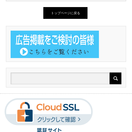
トップページに戻る