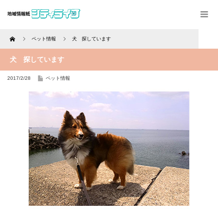
Home
ペット情報
犬 探しています
犬 探しています
2017/2/28
ペット情報