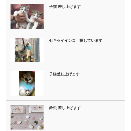
子猫 差し上げます
セキセイインコ 探しています
子猫差し上げます
鈴虫 差し上げます