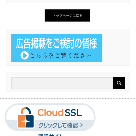
トップページに戻る