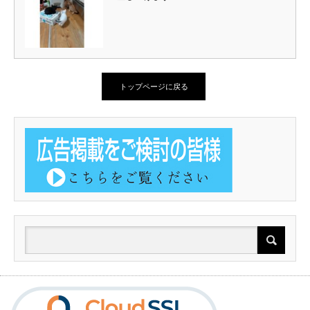
トップページに戻る