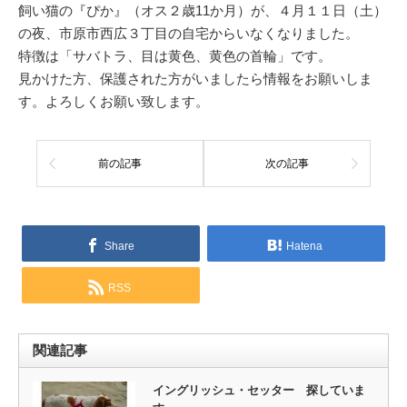
飼い猫の『ぴか』（オス２歳11か月）が、４月１１日（土）
の夜、市原市西広３丁目の自宅からいなくなりました。
特徴は「サバトラ、目は黄色、黄色の首輪」です。
見かけた方、保護された方がいましたら情報をお願いしま
す。よろしくお願い致します。
前の記事
次の記事
Share
Hatena
RSS
関連記事
イングリッシュ・セッター 探していま