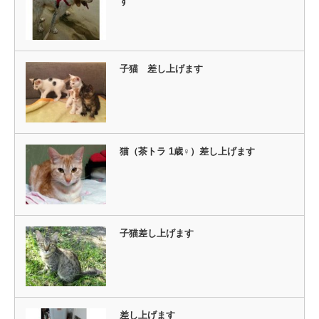
す
子猫 差し上げます
猫（茶トラ 1歳♀）差し上げます
子猫差し上げます
差し上げます