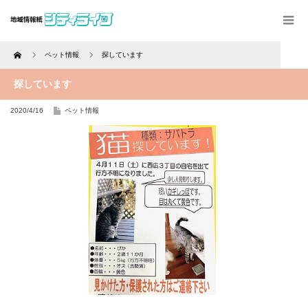
Home
ペット情報
探しています
探しています
2020/4/16
ペット情報