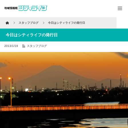
Home
スタッフブログ
今日はシティライフの発行日
今日はシティライフの発行日
2013/1/19
スタッフブログ