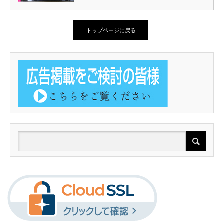
トップページに戻る