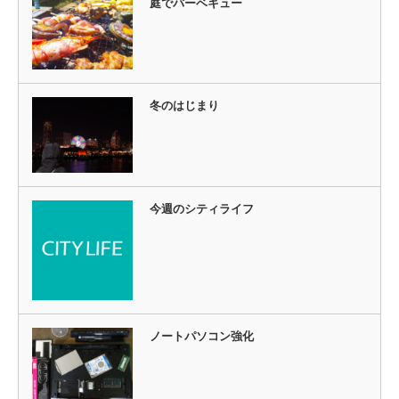
庭でバーベキュー
冬のはじまり
今週のシティライフ
ノートパソコン強化