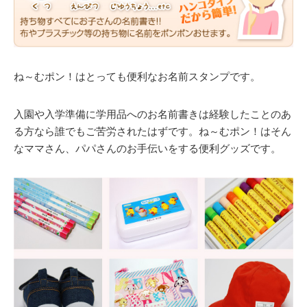
ね～むポン！はとっても便利なお名前スタンプです。
入園や入学準備に学用品へのお名前書きは経験したことのあ
る方なら誰でもご苦労されたはずです。ね～むポン！はそん
なママさん、パパさんのお手伝いをする便利グッズです。