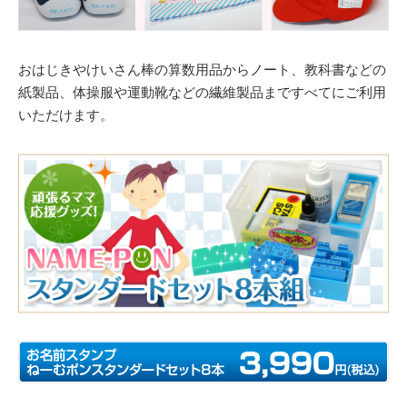
おはじきやけいさん棒の算数用品からノート、教科書などの
紙製品、体操服や運動靴などの繊維製品まですべてにご利用
いただけます。