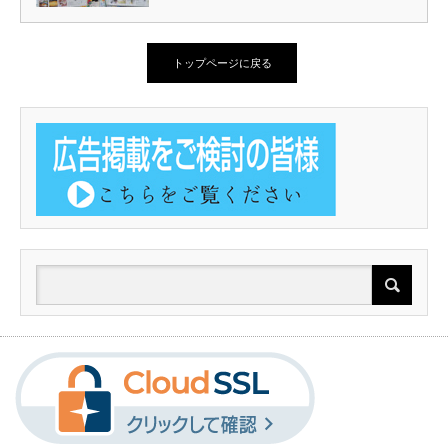
トップページに戻る