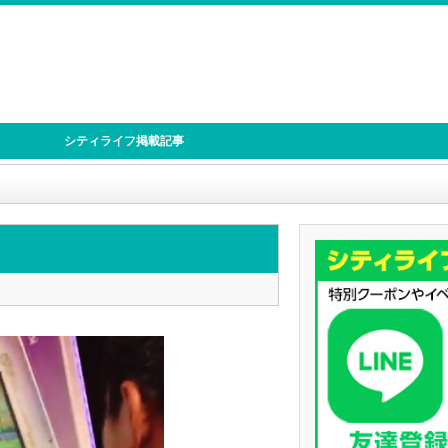
シティライフ掲載記事