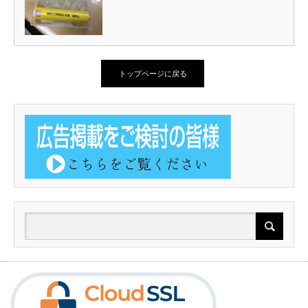
トップページに戻る