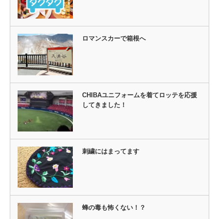
ロマンスカーで箱根へ
CHIBAユニフォームを着てロッテを応援
してきました！
刺繍にはまってます
蜂の毒も怖くない！？