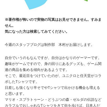
※著作権が怖いので実物の写真はお見せできません。すみま
せん。
気になった方は検索してみてください。
今週のスタッフブログは制作部 木村がお届けします。
自分でいうのもなんですが、自分はかなりのゲーマーです。
趣味がゲームですので、身の回りにあるグッズも、ゲーム関
連の商品を集める傾向があるようです。
そこで、最近目をつけていたのが、ユニクロと任天堂がコラ
ボしたTシャツです。
日差しも強くなり半そでやTシャツで出かける機会も増える
と思います。
マリオ・スプラトゥーン・どうぶつの森・ゼルダの伝説など
カラフルでおしゃれなTシャツをきて街を歩けば、日本人だ