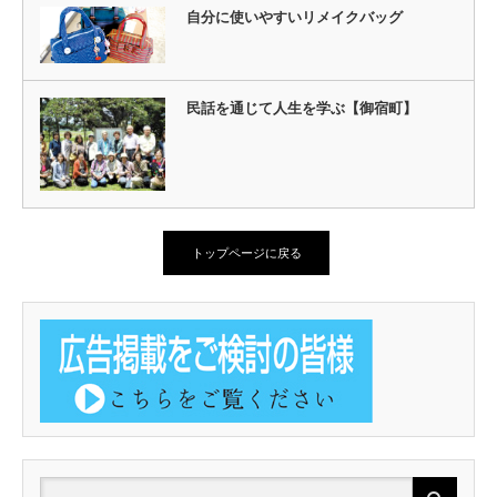
自分に使いやすいリメイクバッグ
民話を通じて人生を学ぶ【御宿町】
トップページに戻る