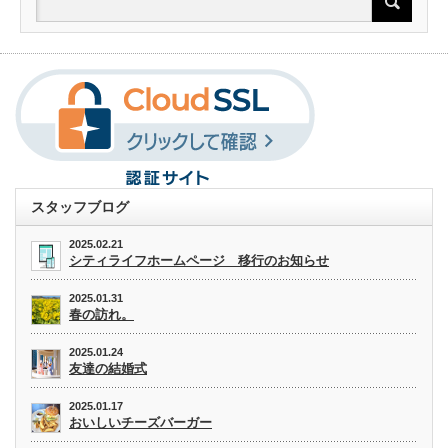
スタッフブログ
2025.02.21
シティライフホームページ 移行のお知らせ
2025.01.31
春の訪れ。
2025.01.24
友達の結婚式
2025.01.17
おいしいチーズバーガー