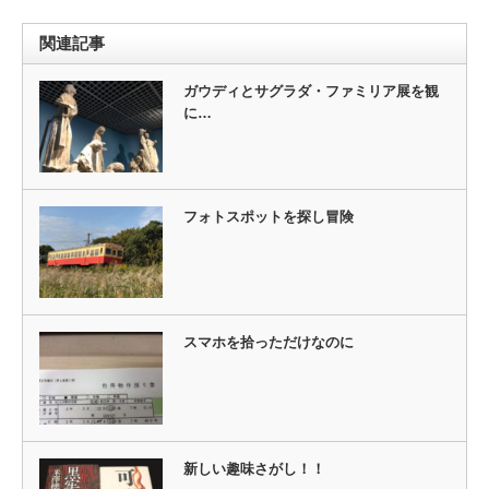
関連記事
ガウディとサグラダ・ファミリア展を観
に…
フォトスポットを探し冒険
スマホを拾っただけなのに
新しい趣味さがし！！