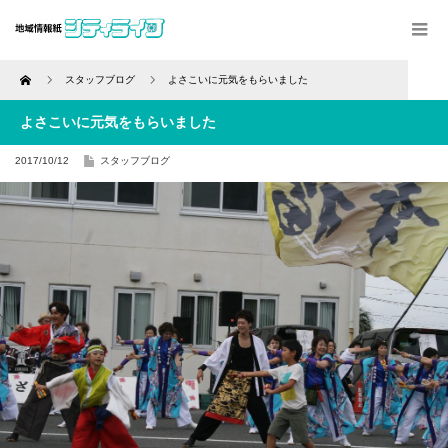
Home
スタッフブログ
よさこいに元気をもらいました
よさこいに元気をもらいました
2017/10/12
スタッフブログ