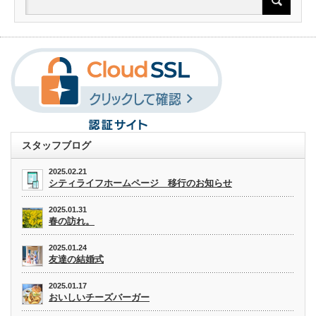
スタッフブログ
2025.02.21
シティライフホームページ 移行のお知らせ
2025.01.31
春の訪れ。
2025.01.24
友達の結婚式
2025.01.17
おいしいチーズバーガー