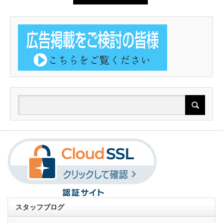
スタッフブログ