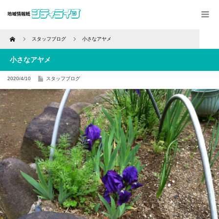
Home
スタッフブログ
小さなアヤメ
小さなアヤメ
2020/4/10
スタッフブログ