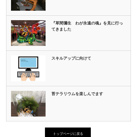
『草間彌生 わが永遠の魂』を見に行っ
てきました
スキルアップに向けて
苔テラリウムを楽しんでます
トップページに戻る