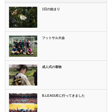
1日の始まり
フットサル大会
成人式の着物
B.LEAGUEに行ってきました