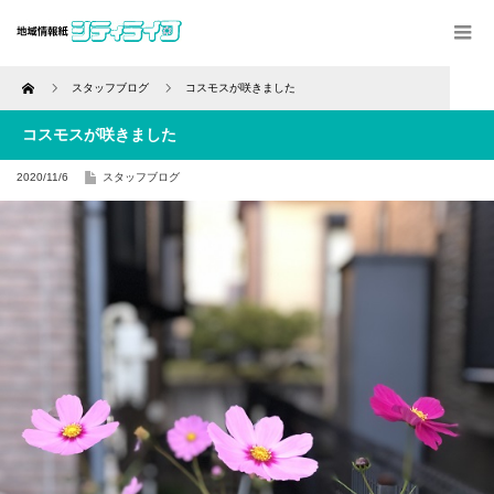
Home
スタッフブログ
コスモスが咲きました
コスモスが咲きました
2020/11/6
スタッフブログ