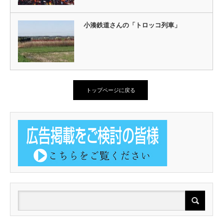
小湊鉄道さんの「トロッコ列車」
トップページに戻る